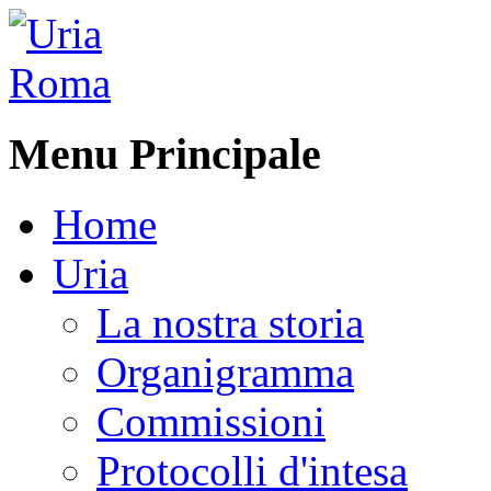
Menu Principale
Home
Uria
La nostra storia
Organigramma
Commissioni
Protocolli d'intesa