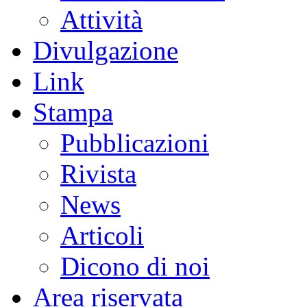
Attività
Divulgazione
Link
Stampa
Pubblicazioni
Rivista
News
Articoli
Dicono di noi
Area riservata