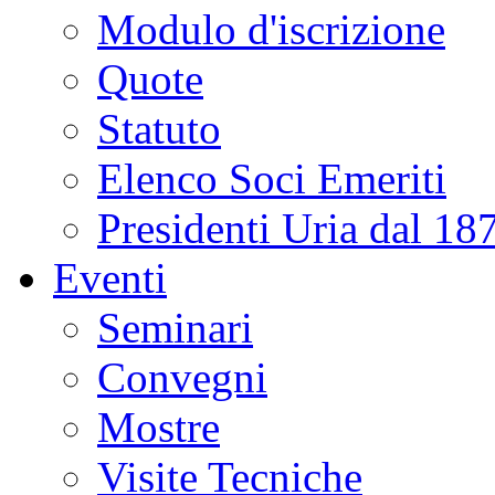
Modulo d'iscrizione
Quote
Statuto
Elenco Soci Emeriti
Presidenti Uria dal 18
Eventi
Seminari
Convegni
Mostre
Visite Tecniche