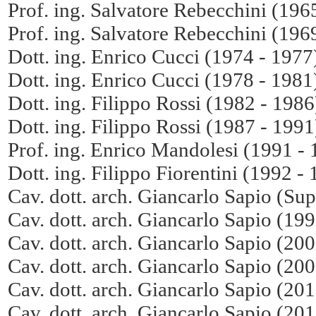
Prof. ing. Salvatore Rebecchini (196
Prof. ing. Salvatore Rebecchini (196
Dott. ing. Enrico Cucci (1974 - 1977
Dott. ing. Enrico Cucci (1978 - 1981
Dott. ing. Filippo Rossi (1982 - 1986
Dott. ing. Filippo Rossi (1987 - 1991
Prof. ing. Enrico Mandolesi (1991 -
Dott. ing. Filippo Fiorentini (1992 -
Cav. dott. arch. Giancarlo Sapio (Su
Cav. dott. arch. Giancarlo Sapio (19
Cav. dott. arch. Giancarlo Sapio (20
Cav. dott. arch. Giancarlo Sapio (20
Cav. dott. arch. Giancarlo Sapio (20
Cav. dott. arch. Giancarlo Sapio (20