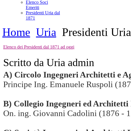
Elenco Soci
Emeriti
Presidenti Uria dal
1871
Home
Uria
Presidenti Uri
Elenco dei Presidenti dal 1871 ad oggi
Scritto da Uria admin
A) Circolo Ingegneri Architetti e 
Principe Ing. Emanuele Ruspoli (18
B) Collegio Ingegneri ed Architetti 
On. ing. Giovanni Cadolini (1876 - 