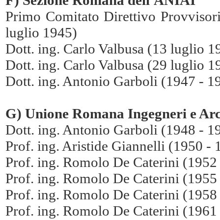
Primo Comitato Direttivo Provvisori
luglio 1945)
Dott. ing. Carlo Valbusa (13 luglio 1
Dott. ing. Carlo Valbusa (29 luglio 
Dott. ing. Antonio Garboli (1947 - 1
G) Unione Romana Ingegneri e Arch
Dott. ing. Antonio Garboli (1948 - 1
Prof. ing. Aristide Giannelli (1950 -
Prof. ing. Romolo De Caterini (1952
Prof. ing. Romolo De Caterini (1955
Prof. ing. Romolo De Caterini (1958
Prof. ing. Romolo De Caterini (1961