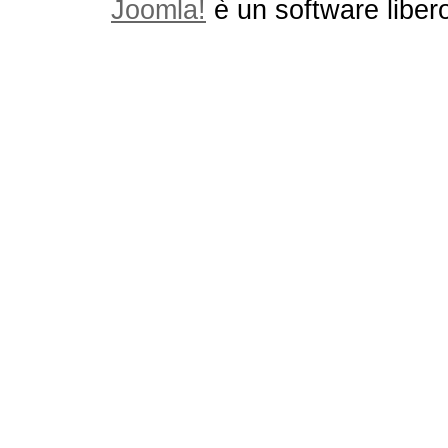
Joomla!
è un software libero