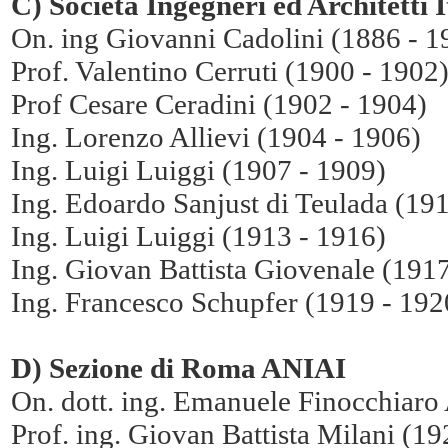
C) Società Ingegneri ed Architetti I
On. ing Giovanni Cadolini (1886 - 1
Prof. Valentino Cerruti (1900 - 1902
Prof Cesare Ceradini (1902 - 1904)
Ing. Lorenzo Allievi (1904 - 1906)
Ing. Luigi Luiggi (1907 - 1909)
Ing. Edoardo Sanjust di Teulada (19
Ing. Luigi Luiggi (1913 - 1916)
Ing. Giovan Battista Giovenale (191
Ing. Francesco Schupfer (1919 - 192
D) Sezione di Roma ANIAI
On. dott. ing. Emanuele Finocchiaro 
Prof. ing. Giovan Battista Milani (19